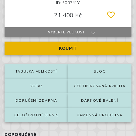
ID: 500741Y
21.400 Kč
VYBERTE VELIKOST
KOUPIT
TABULKA VELIKOSTÍ
BLOG
DOTAZ
CERTIFIKOVANÁ KVALITA
DORUČENÍ ZDARMA
DÁRKOVÉ BALENÍ
CELOŽIVOTNÍ SERVIS
KAMENNÁ PRODEJNA
DOPORUČENÉ