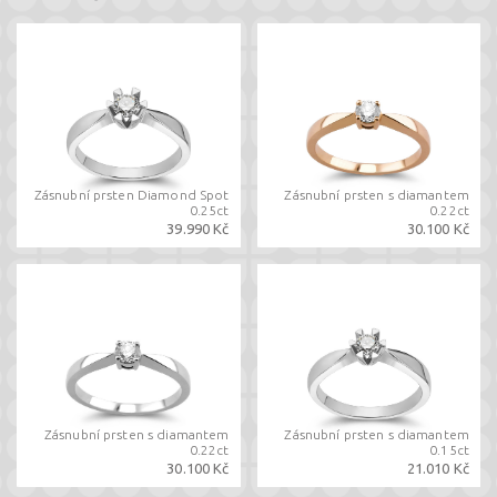
Zásnubní prsten Diamond Spot
Zásnubní prsten s diamantem
0.25ct
0.22ct
39.990 Kč
30.100 Kč
Zásnubní prsten s diamantem
Zásnubní prsten s diamantem
0.22ct
0.15ct
30.100 Kč
21.010 Kč