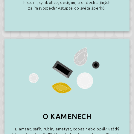
historii, symbolice, designu, trendech a jiných
zajímavostech? Vstupte do světa šperků!
O KAMENECH
Diamant, safír, rubín, ametyst, topaz nebo opál? Každý