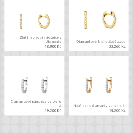
Zlaté kruhové náušnice s
diamanty
Diamantové kruhy žluté zlato
18.900 Kč
33.260 Kč
Diamantové náušnice ve tvaru
U
Náušnice s diamanty ve tvaru U
19.200 Kč
19.200 Kč