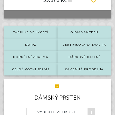
TABULKA VELIKOSTÍ
O DIAMANTECH
DOTAZ
CERTIFIKOVANÁ KVALITA
DORUČENÍ ZDARMA
DÁRKOVÉ BALENÍ
CELOŽIVOTNÍ SERVIS
KAMENNÁ PRODEJNA
DÁMSKÝ PRSTEN
VYBERTE VELIKOST