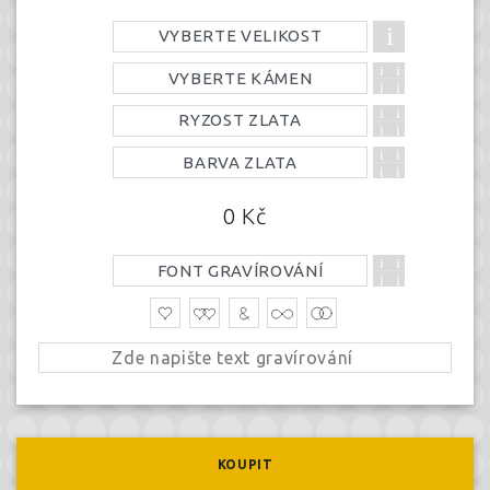
VYBERTE VELIKOST
VYBERTE KÁMEN
RYZOST ZLATA
BARVA ZLATA
0
Kč
FONT GRAVÍROVÁNÍ
KOUPIT