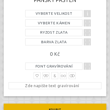
VYBERTE VELIKOST
VYBERTE KÁMEN
RYZOST ZLATA
BARVA ZLATA
0
Kč
FONT GRAVÍROVÁNÍ
KOUPIT