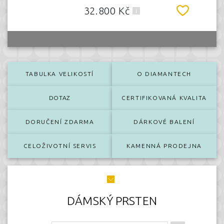
32.800 Kč
TABULKA VELIKOSTÍ
O DIAMANTECH
DOTAZ
CERTIFIKOVANÁ KVALITA
DORUČENÍ ZDARMA
DÁRKOVÉ BALENÍ
CELOŽIVOTNÍ SERVIS
KAMENNÁ PRODEJNA
DÁMSKÝ PRSTEN