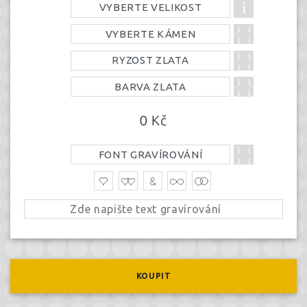
VYBERTE VELIKOST
VYBERTE KÁMEN
RYZOST ZLATA
BARVA ZLATA
0
Kč
FONT GRAVÍROVÁNÍ
KOUPIT