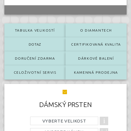
TABULKA VELIKOSTÍ
O DIAMANTECH
DOTAZ
CERTIFIKOVANÁ KVALITA
DORUČENÍ ZDARMA
DÁRKOVÉ BALENÍ
CELOŽIVOTNÍ SERVIS
KAMENNÁ PRODEJNA
DÁMSKÝ PRSTEN
VYBERTE VELIKOST