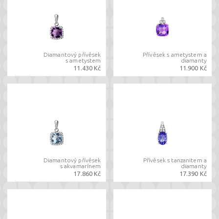
Diamantový přívěsek
Přívěsek s ametystem a
s ametystem
diamanty
11.430 Kč
11.900 Kč
Diamantový přívěsek
Přívěsek s tanzanitem a
s akvamarínem
diamanty
17.860 Kč
17.390 Kč