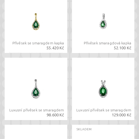
Přívěsek se smaragdem kapka
Přívěsek smaragdová kapka
55.420 Kč
52.100 Kč
Luxusní přívěsek se smaragdem
Luxusní přívěsek se smaragdem
98.600 Kč
129.000 Kč
SKLADEM