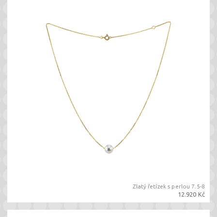
Zlatý řetízek s perlou 7.5-8
12.920 Kč