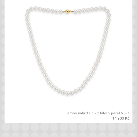
Jemný náhrdelník z bílých perel 6.5-7
14.200 Kč