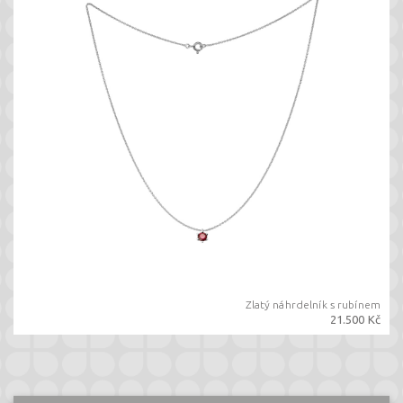
Zlatý náhrdelník s rubínem
21.500 Kč