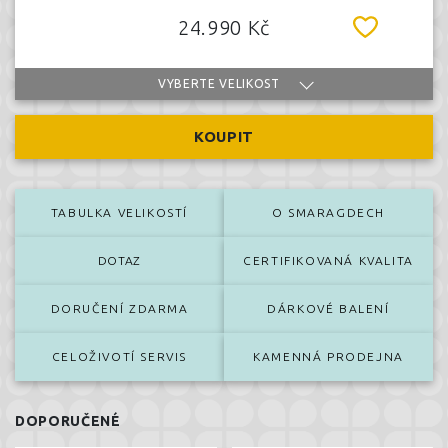
24.990 Kč
VYBERTE VELIKOST
KOUPIT
TABULKA VELIKOSTÍ
O SMARAGDECH
DOTAZ
CERTIFIKOVANÁ KVALITA
DORUČENÍ ZDARMA
DÁRKOVÉ BALENÍ
CELOŽIVOTÍ SERVIS
KAMENNÁ PRODEJNA
DOPORUČENÉ